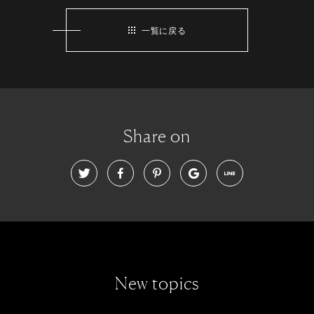
一覧に戻る
Share on
New topics