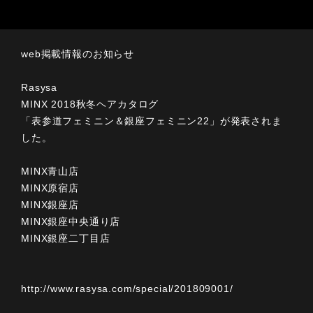
web掲載情報のお知らせ
Rasysa
MINX 2018秋冬ヘアカタログ
「表参道フェミニン＆銀座フェミニン22」が発表されま
した。
MINX青山店
MINX原宿店
MINX銀座店
MINX銀座中央通り店
MINX銀座二丁目店
http://www.rasysa.com/special/201809001/