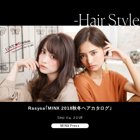
-Hair Style
Rasysa｢MINX 2018秋冬ヘアカタログ｣
Sep 04, 2018
MINX Press