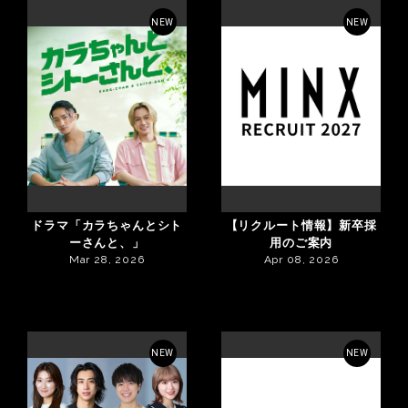
NEW
NEW
ドラマ「カラちゃんとシト
【リクルート情報】新卒採
ーさんと、」
用のご案内
Mar 28, 2026
Apr 08, 2026
NEW
NEW