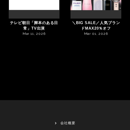
テレビ朝日「脚本のある日
＼BIG SALE／人気ブラン
常」TV出演
ドMAX20％オフ
Mar 11, 2026
Mar 01, 2026
会社概要