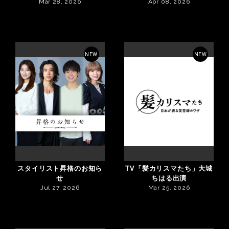
Mar 28, 2026
Apr 08, 2026
NEW
NEW
スタイリスト昇格のお知ら
TV「髪カリスマたち」大城
せ
ちはる出演
Jul 27, 2026
Mar 25, 2026