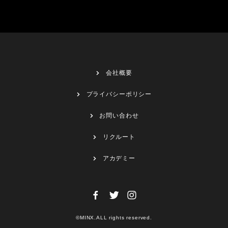
会社概要
プライバシーポリシー
お問い合わせ
リクルート
アカデミー
©MINX.ALL rights reserved.