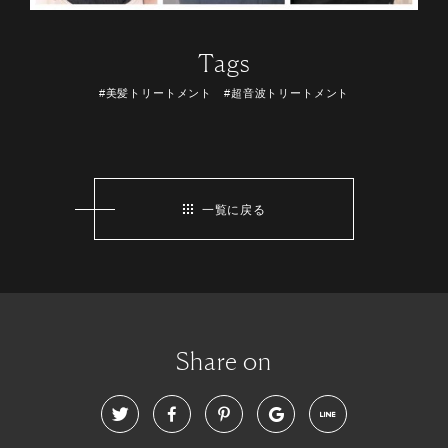
Tags
#美髪トリートメント #超音波トリートメント
一覧に戻る
Share on