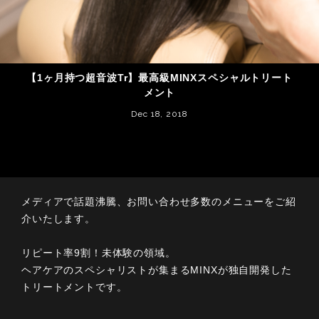
【1ヶ月持つ超音波Tr】最高級MINXスペシャルトリート
メント
Dec 18, 2018
メディアで話題沸騰、お問い合わせ多数のメニューをご紹
介いたします。
リピート率9割！未体験の領域。
ヘアケアのスペシャリストが集まるMINXが独自開発した
トリートメントです。