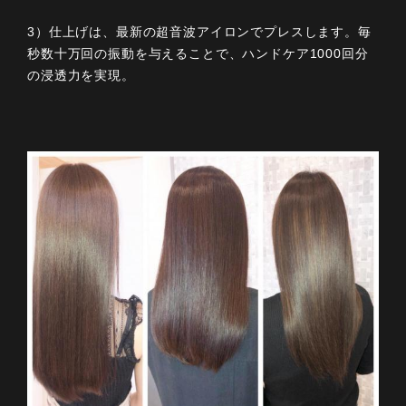
3）仕上げは、最新の超音波アイロンでプレスします。毎
秒数十万回の振動を与えることで、ハンドケア1000回分
の浸透力を実現。