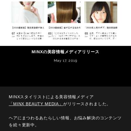
MINXの美容情報メディアリリース
May 17, 2019
MINXスタイリストによる美容情報メディア
「MINX BEAUTY MEDIA」
がリリースされました。
ヘアにまつわるあたらしい情報、お悩み解決のコンテンツ
を続々更新中。