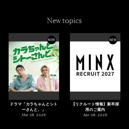
New topics
NEW
NEW
ドラマ「カラちゃんとシト
【リクルート情報】新卒採
ーさんと、」
用のご案内
Mar 28, 2026
Apr 08, 2026