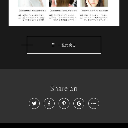
一覧に戻る
Share on