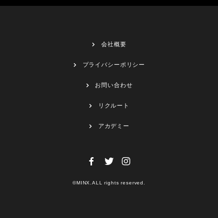
会社概要
プライバシーポリシー
お問い合わせ
リクルート
アカデミー
©MINX.ALL rights reserved.