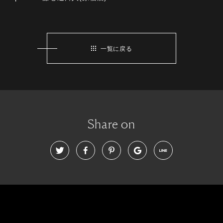
一覧に戻る
Share on