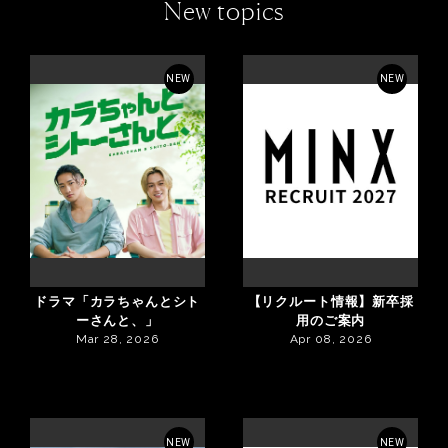
New topics
NEW
NEW
ドラマ「カラちゃんとシト
【リクルート情報】新卒採
ーさんと、」
用のご案内
Mar 28, 2026
Apr 08, 2026
NEW
NEW