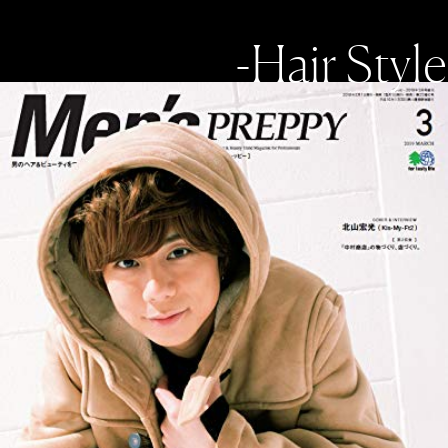
-Hair Style