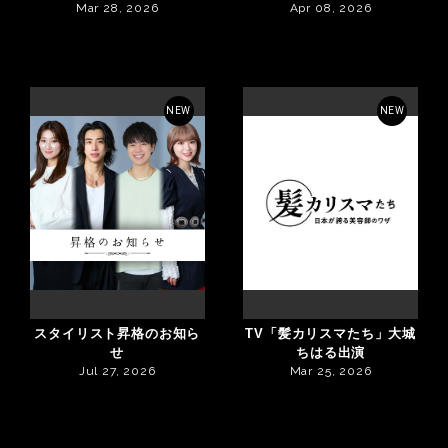
Mar 28, 2026
Apr 08, 2026
NEW
NEW
スタイリスト昇格のお知ら
TV「髪カリスマたち」大城
せ
ちはる出演
Jul 27, 2026
Mar 25, 2026