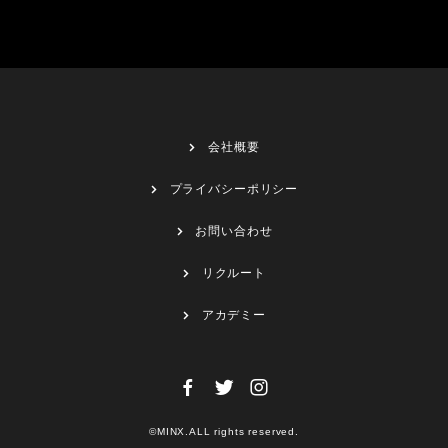
会社概要
プライバシーポリシー
お問い合わせ
リクルート
アカデミー
©MINX.ALL rights reserved.