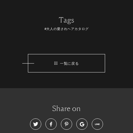
Tags
#大人の愛されヘアカタログ
一覧に戻る
Share on