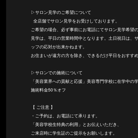
▷サロン見学のご希望について
全店舗でサロン見学をお受けしております。
ご希望の場合、必ず事前にお電話にてサロン見学希望
見学は、平日の営業時間中となります。土日祝日は、
ッフの応対が出来かねます。
お住まいが遠方の方を除き、できるだけ平日をおすす
▷サロンでの施術について
「美容業界への貢献と応援」美容専門学校に在学中の
施術料金50％オフ
【 ご注意 】
・ご予約は、お電話にて承ります。
「美容学校生特典の利用」とお伝えいただき、
ご来店時に学生証のご提示をお願いします。