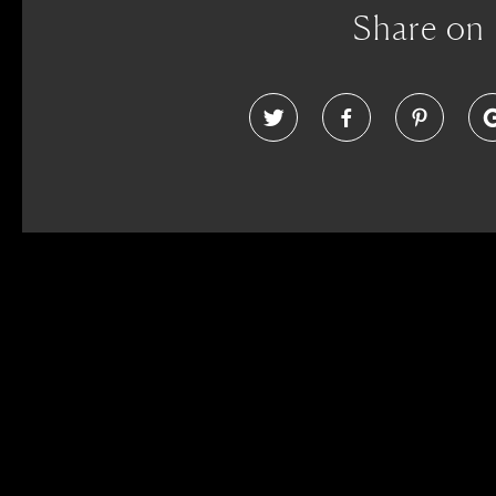
Share on