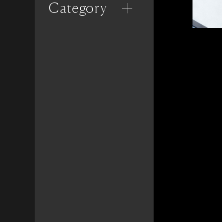
Category