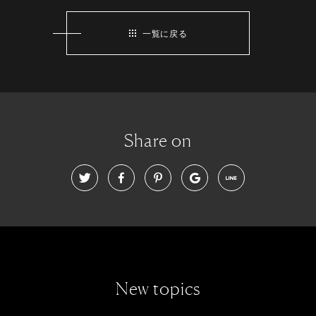
一覧に戻る
Share on
New topics