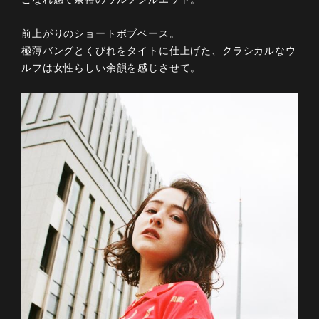
前上がりのショートボブベース。
極薄バングとくびれをタイトに仕上げた、クラシカルなウ
ルフは女性らしい余韻を感じさせて。