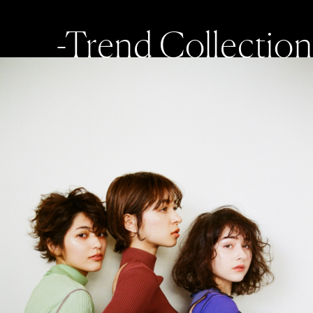
-Trend Collection