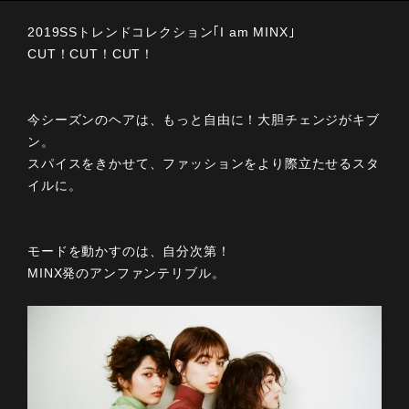
2019SSトレンドコレクション｢I am MINX｣
CUT！CUT！CUT！
今シーズンのヘアは、もっと自由に！大胆チェンジがキブ
ン。
スパイスをきかせて、ファッションをより際立たせるスタ
イルに。
モードを動かすのは、自分次第！
MINX発のアンファンテリブル。