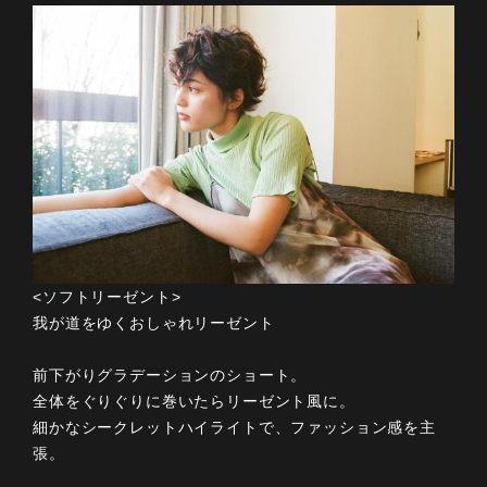
<ソフトリーゼント>
我が道をゆくおしゃれリーゼント
前下がりグラデーションのショート。
全体をぐりぐりに巻いたらリーゼント風に。
細かなシークレットハイライトで、ファッション感を主
張。