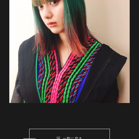
一覧に戻る