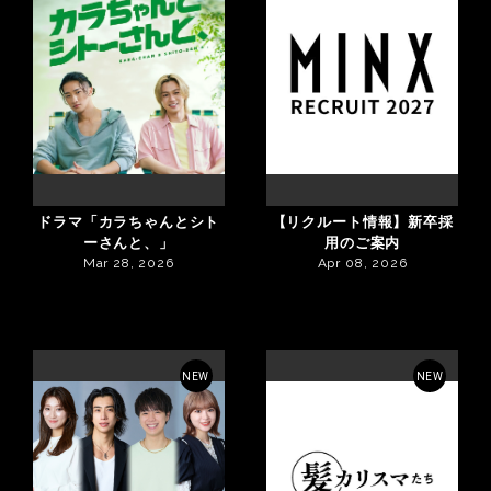
ドラマ「カラちゃんとシト
【リクルート情報】新卒採
ーさんと、」
用のご案内
Mar 28, 2026
Apr 08, 2026
NEW
NEW