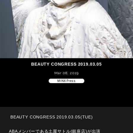
BEAUTY CONGRESS 2019.03.05
Mar 08, 2019
MINX Press
BEAUTY CONGRESS 2019.03.05(TUE)
ABAメンバーである土屋サトル(銀座店)が出演