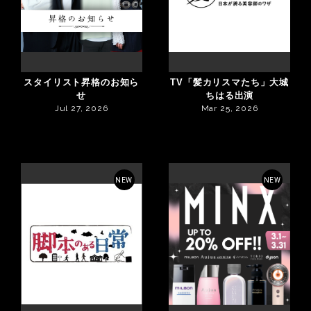
スタイリスト昇格のお知ら
TV「髪カリスマたち」大城
せ
ちはる出演
Jul 27, 2026
Mar 25, 2026
NEW
NEW