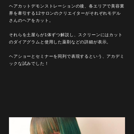
ヘアカットデモンストレーションの後、各エリアで美容業
界を牽引する12サロンのクリエイターがそれぞれモデル
さんのヘアをカット。
それらを土屋らが1体ずつ解説し、スクリーンにはカット
のダイアグラムと使用した薬剤などの詳細が表示。
ヘアショーとセミナーを同列で表現するという、アカデミ
ックな試みでした！