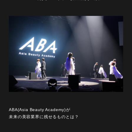
ABA(Asia Beauty Academy)が
未来の美容業界に残せるものとは？