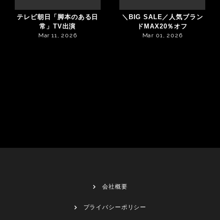
テレビ朝日「脚本のある日
＼BIG SALE／人気ブラン
常」TV出演
ドMAX20％オフ
Mar 11, 2026
Mar 01, 2026
会社概要
プライバシーポリシー