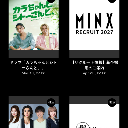
ドラマ「カラちゃんとシト
【リクルート情報】新卒採
ーさんと、」
用のご案内
Mar 28, 2026
Apr 08, 2026
NEW
NEW