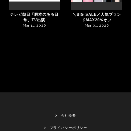
テレビ朝日「脚本のある日
＼BIG SALE／人気ブラン
常」TV出演
ドMAX20％オフ
Mar 11, 2026
Mar 01, 2026
会社概要
プライバシーポリシー