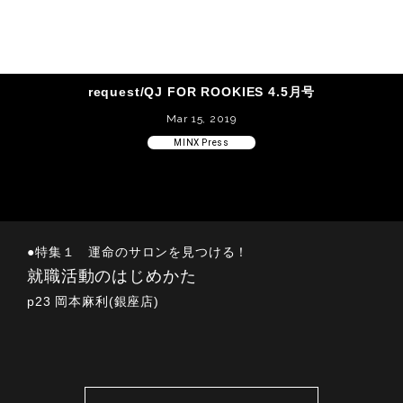
request/QJ FOR ROOKIES 4.5月号
Mar 15, 2019
MINX Press
●特集１ 運命のサロンを見つける！
就職活動のはじめかた
p23 岡本麻利(銀座店)