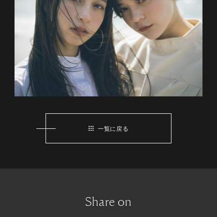
一覧に戻る
Share on