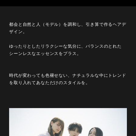
都会と自然と人（モデル）を調和し、引き算で作るヘアデ
ザイン。
ゆったりとしたリラクシーな気分に、バランスのとれた
シーンレスなエッセンスをプラス。
時代が変わっても色褪せない、ナチュラルな中にトレンド
を取り入れてあなただけのスタイルを。