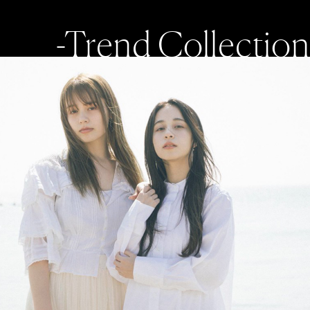
-Trend Collection