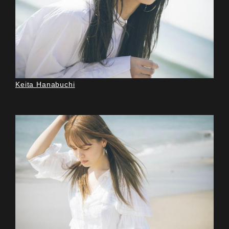
Keita Hanabuchi