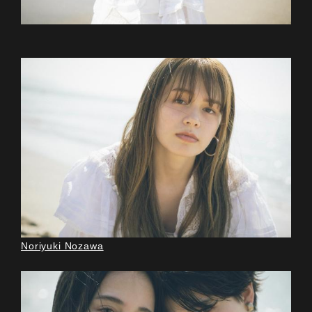
Noriyuki Nozawa