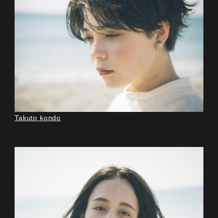
Takuto kondo