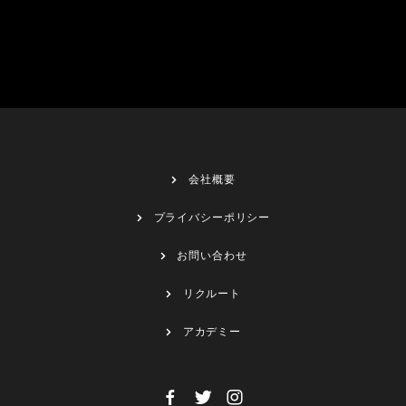
会社概要
プライバシーポリシー
お問い合わせ
リクルート
アカデミー