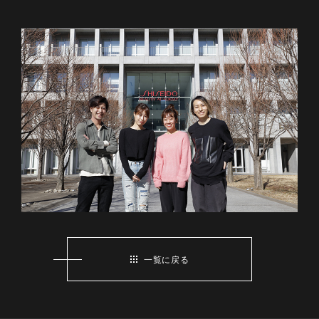
一覧に戻る