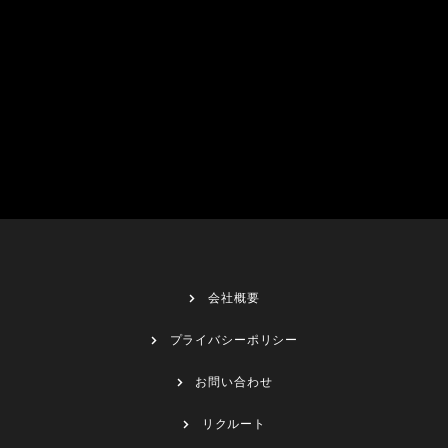
会社概要
プライバシーポリシー
お問い合わせ
リクルート