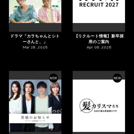
ドラマ「カラちゃんとシト
【リクルート情報】新卒採
ーさんと、」
用のご案内
Mar 28, 2026
Apr 08, 2026
NEW
NEW