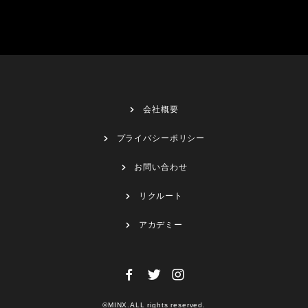
会社概要
プライバシーポリシー
お問い合わせ
リクルート
アカデミー
©MINX.ALL rights reserved.