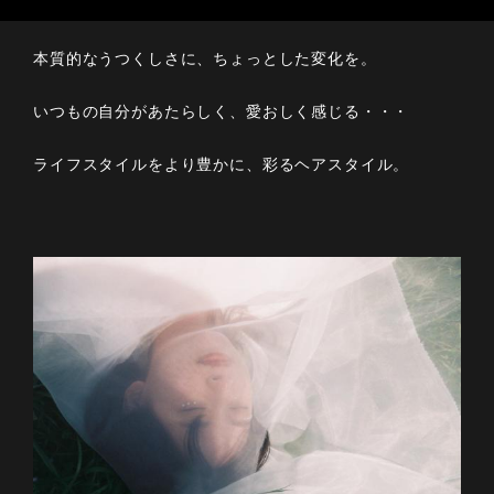
本質的なうつくしさに、ちょっとした変化を。
いつもの自分があたらしく、愛おしく感じる・・・
ライフスタイルをより豊かに、彩るヘアスタイル。