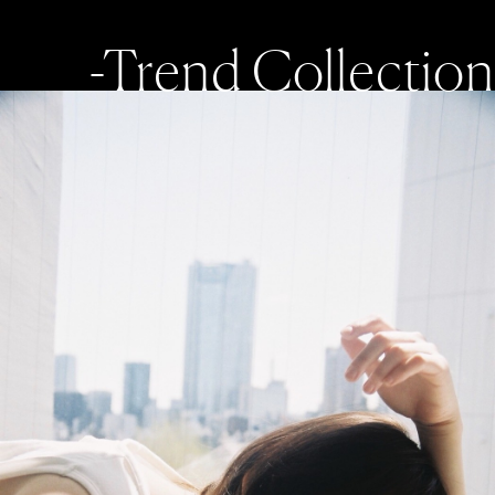
-Trend Collection