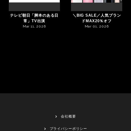
テレビ朝日「脚本のある日
＼BIG SALE／人気ブラン
常」TV出演
ドMAX20％オフ
Mar 11, 2026
Mar 01, 2026
会社概要
プライバシーポリシー