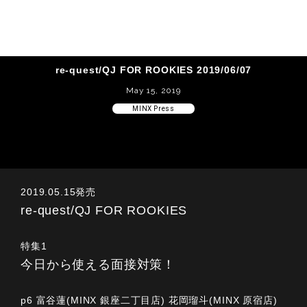
re-quest/QJ FOR ROOKIES 2019/06/07
May 15, 2019
MINX Press
2019.05.15発売
re-quest/QJ FOR ROOKIES
特集1
今日から使える面接対策！
p6 富谷蓮(MINX 銀座二丁目店) 花岡瑠斗(MINX 原宿店)