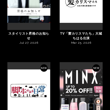
スタイリスト昇格のお知ら
TV「髪カリスマたち」大城
せ
ちはる出演
Jul 27, 2026
Mar 25, 2026
NEW
NEW