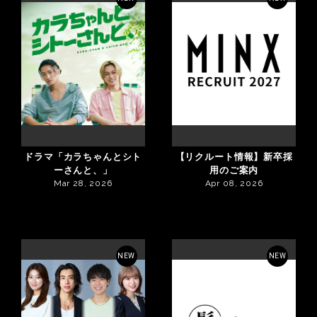
ドラマ「カラちゃんとシト
【リクルート情報】新卒採
ーさんと、」
用のご案内
Mar 28, 2026
Apr 08, 2026
NEW
NEW