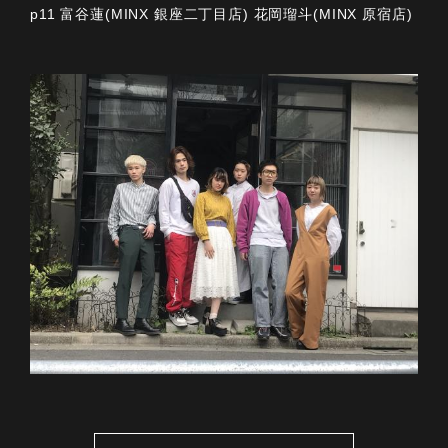
p11 富谷蓮(MINX 銀座二丁目店) 花岡瑠斗(MINX 原宿店)