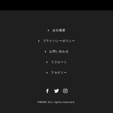
会社概要
プライバシーポリシー
お問い合わせ
リクルート
アカデミー
©MINX.ALL rights reserved.