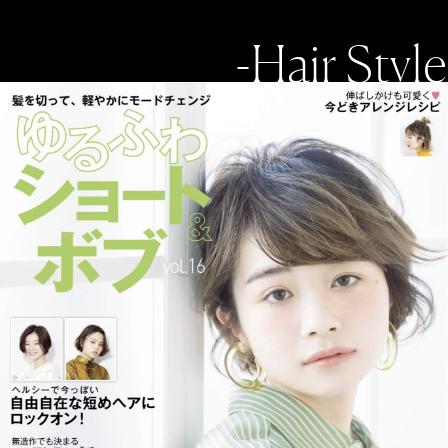
-Hair Style