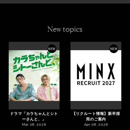
New topics
NEW
NEW
ドラマ「カラちゃんとシト
【リクルート情報】新卒採
ーさんと、」
用のご案内
Mar 28, 2026
Apr 08, 2026