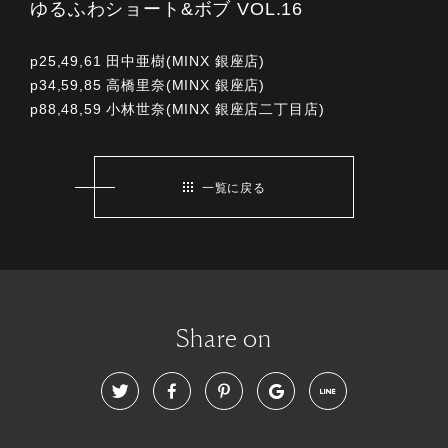
ゆるふわショート&ボブ VOL.16
p25,49,61 田中亜樹(MINX 銀座店)
p34,59,85 高橋里奈(MINX 銀座店)
p88,48,59 小林世奈(MINX 銀座店二丁目店)
一覧に戻る
Share on