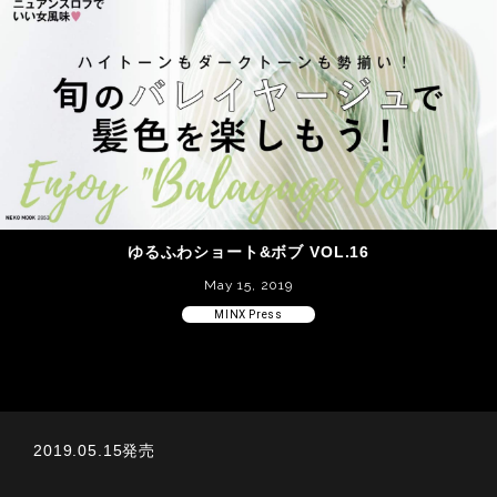
ゆるふわショート&ボブ VOL.16
May 15, 2019
MINX Press
2019.05.15発売