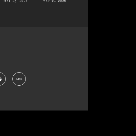
Mar 25, 2026
Mar 11, 2026