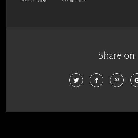
Mar 28, 2026
Apr 08, 2026
Share on