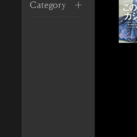
Category