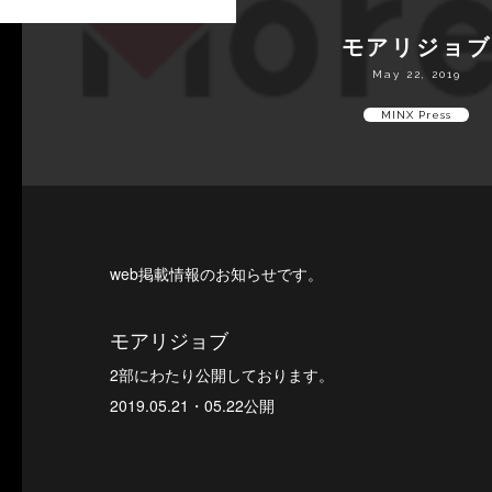
モアリジョブ
May 22, 2019
MINX Press
web掲載情報のお知らせです。
モアリジョブ
2部にわたり公開しております。
2019.05.21・05.22公開