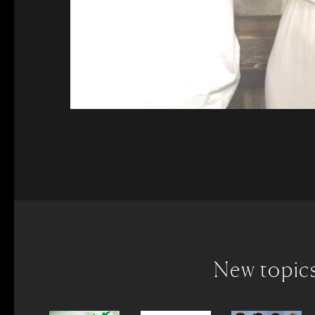
New topic