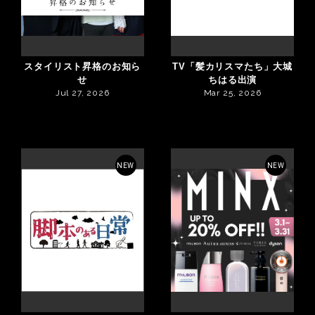
スタイリスト昇格のお知ら
TV「髪カリスマたち」大城
せ
ちはる出演
Jul 27, 2026
Mar 25, 2026
NEW
NEW