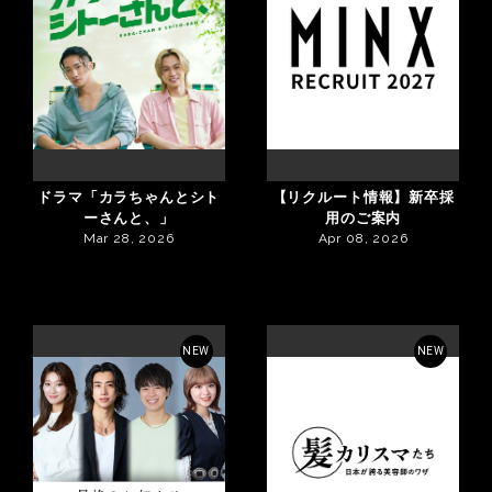
ドラマ「カラちゃんとシト
【リクルート情報】新卒採
ーさんと、」
用のご案内
Mar 28, 2026
Apr 08, 2026
NEW
NEW