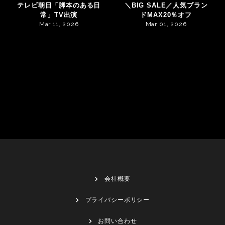
テレビ朝日「脚本のある日
＼BIG SALE／人気ブラン
常」TV出演
ドMAX20％オフ
Mar 11, 2026
Mar 01, 2026
会社概要
プライバシーポリシー
お問い合わせ