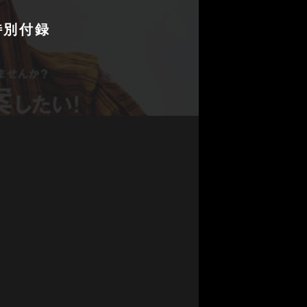
/特別付録