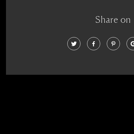
Share on