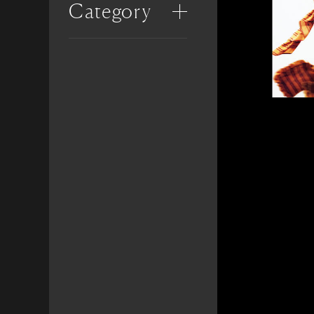
Category