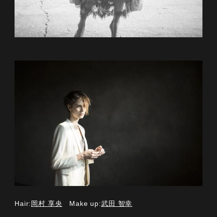
Hair:
岡村 享央
Make up:
武田 智幸