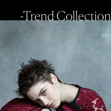
-Trend Collection