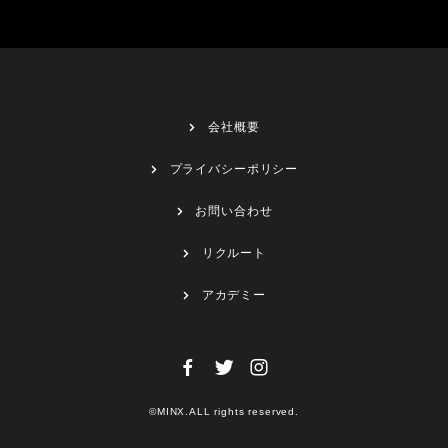
会社概要
プライバシーポリシー
お問い合わせ
リクルート
アカデミー
©MINX.ALL rights reserved.