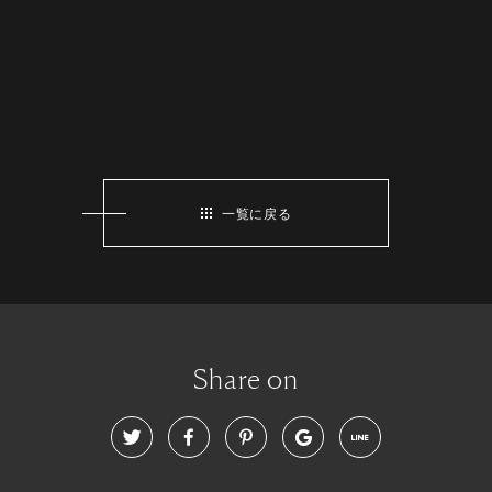
一覧に戻る
Share on