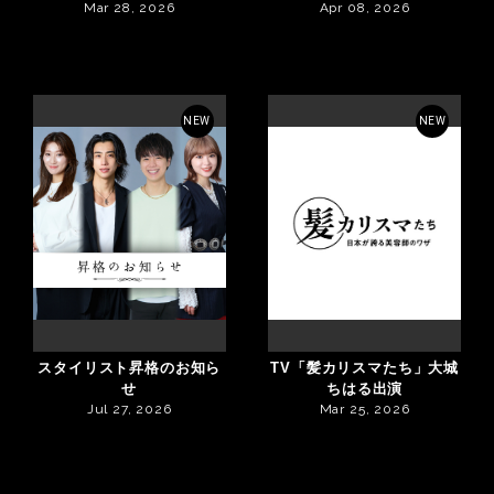
Mar 28, 2026
Apr 08, 2026
NEW
NEW
スタイリスト昇格のお知ら
TV「髪カリスマたち」大城
せ
ちはる出演
Jul 27, 2026
Mar 25, 2026