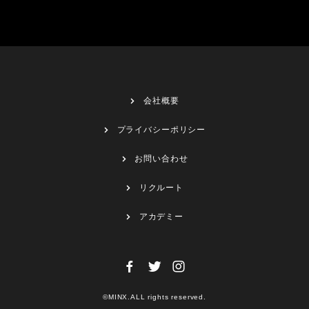
会社概要
プライバシーポリシー
お問い合わせ
リクルート
アカデミー
©MINX.ALL rights reserved.