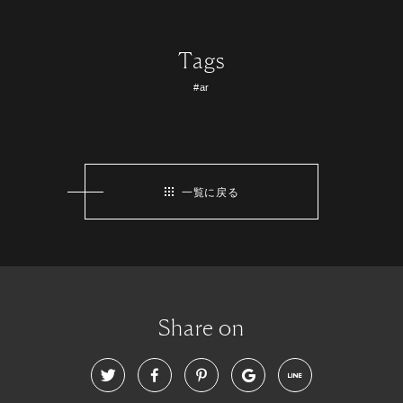
Tags
#ar
一覧に戻る
Share on