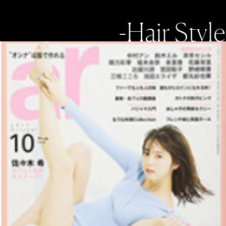
-Hair Style