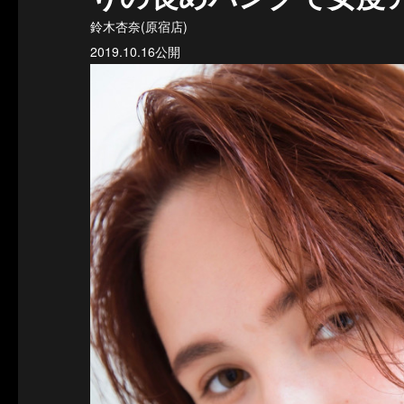
鈴木杏奈(原宿店)
2019.10.16公開