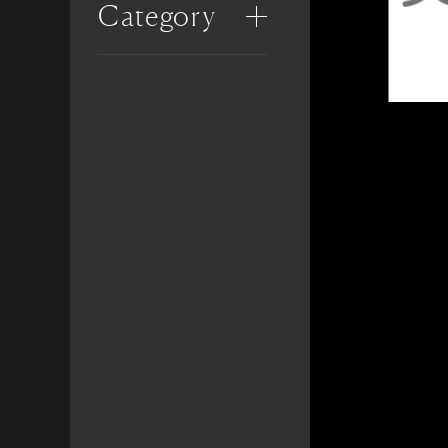
Category