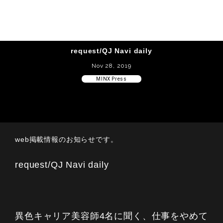
request/QJ Navi daily
Nov 28, 2019
MINX Press
web掲載情報のお知らせです。
request/QJ Navi daily
異色キャリア美容師4名に聞く、仕事をやめて