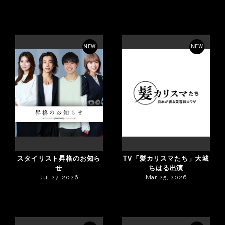
NEW
NEW
スタイリスト昇格のお知ら
TV「髪カリスマたち」大城
せ
ちはる出演
Jul 27, 2026
Mar 25, 2026