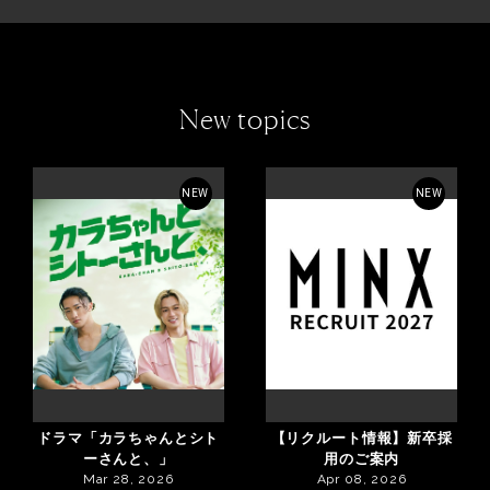
New topics
NEW
NEW
ドラマ「カラちゃんとシト
【リクルート情報】新卒採
ーさんと、」
用のご案内
Mar 28, 2026
Apr 08, 2026