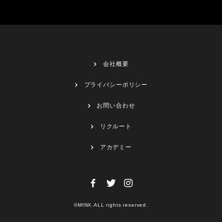
会社概要
プライバシーポリシー
お問い合わせ
リクルート
アカデミー
©MINX.ALL rights reserved.