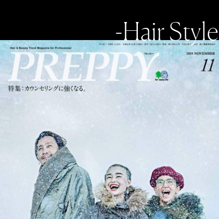
-Hair Style