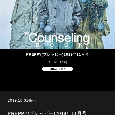
PREPPY(プレッピー)2019年11月号
Oct 01, 2019
MINX Press
2019.10.01発売
PREPPY(プレッピー)2019年11月号