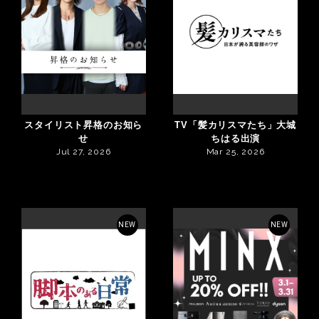
スタイリスト昇格のお知ら
TV「髪カリスマたち」大城
せ
ちはる出演
Jul 27, 2026
Mar 25, 2026
NEW
NEW