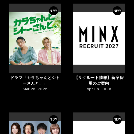
NEW
NEW
ドラマ「カラちゃんとシト
【リクルート情報】新卒採
ーさんと、」
用のご案内
Mar 28, 2026
Apr 08, 2026
NEW
NEW