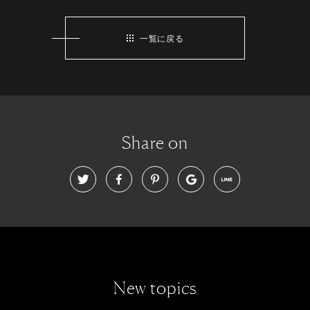
一覧に戻る
Share on
New topics