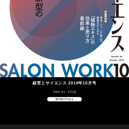
経営とサイエンス 2019年10月号
Sep 01, 2019
MINX Press