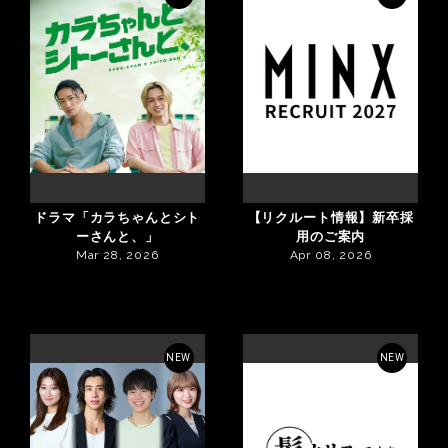
ドラマ「カラちゃんとシト
【リクルート情報】新卒採
ーさんと、」
用のご案内
Mar 28, 2026
Apr 08, 2026
NEW
NEW