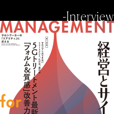
-Interview