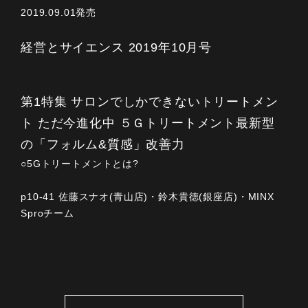
2019.09.01発売
経営とサイエンス 2019年10月号
第1特集 サロンでしかできないトリートメン
ト ただ今進化中 ５Ｇトリートメント最新型
の「フォルム&質感」改善力
○5Gトリートメントとは?
p10-41 佐藤スナオ(青山店)・鈴木貴徳(銀座店)・MINX
Sproチーム