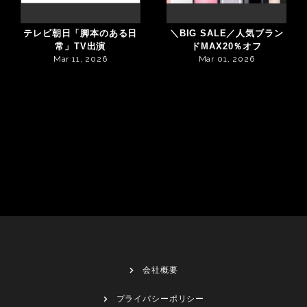
テレビ朝日「脚本のある日
＼BIG SALE／人気ブラン
常」TV出演
ドMAX20％オフ
Mar 11, 2026
Mar 01, 2026
会社概要
プライバシーポリシー