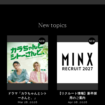
New topics
NEW
NEW
ドラマ「カラちゃんとシト
【リクルート情報】新卒採
ーさんと、」
用のご案内
Mar 28, 2026
Apr 08, 2026