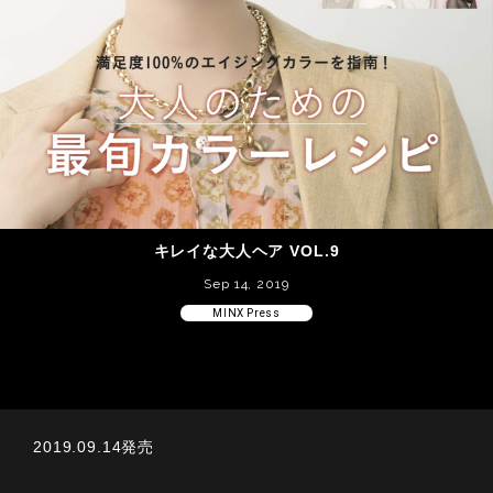
キレイな大人ヘア VOL.9
Sep 14, 2019
MINX Press
2019.09.14発売