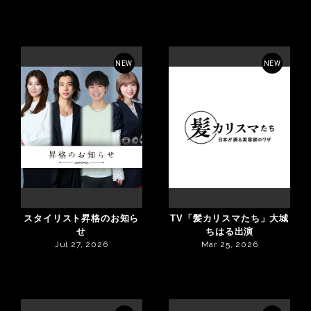
NEW
NEW
スタイリスト昇格のお知ら
TV「髪カリスマたち」大城
せ
ちはる出演
Jul 27, 2026
Mar 25, 2026