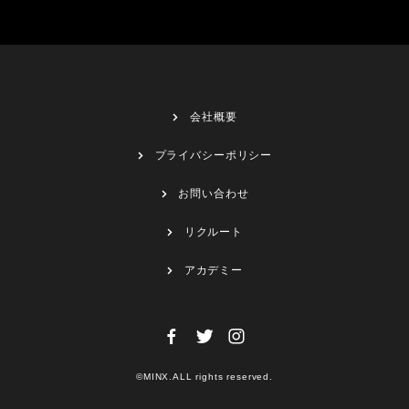
会社概要
プライバシーポリシー
お問い合わせ
リクルート
アカデミー
©MINX.ALL rights reserved.