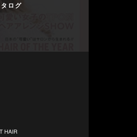
カタログ
HAIR