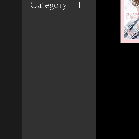
Category