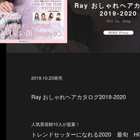
Ray おしゃれヘア
2019-2020
Oct 23, 2019
MINX Press
2019.10.23発売
Ray おしゃれヘアカタログ2019-2020
人気美容師10人が提案！
トレンドセッターになれる2020 最旬 HIT 