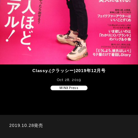
Classy.(クラッシー)2019年12月号
Oct 28, 2019
MINX Press
2019.10.28発売