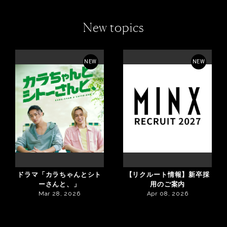
New topics
NEW
NEW
ドラマ「カラちゃんとシト
【リクルート情報】新卒採
ーさんと、」
用のご案内
Mar 28, 2026
Apr 08, 2026