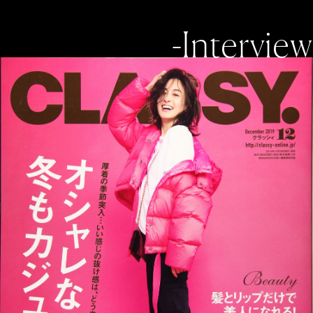
-Interview