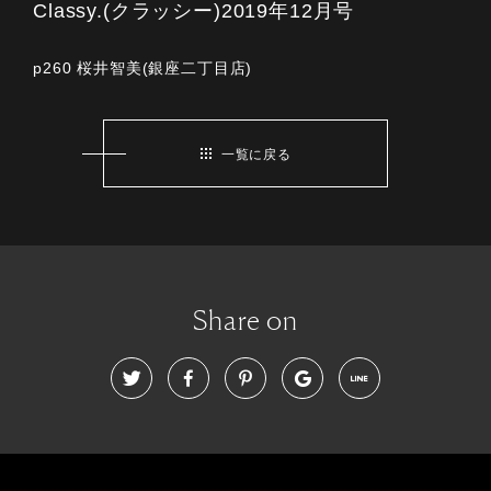
Classy.(クラッシー)2019年12月号
p260 桜井智美(銀座二丁目店)
一覧に戻る
Share on