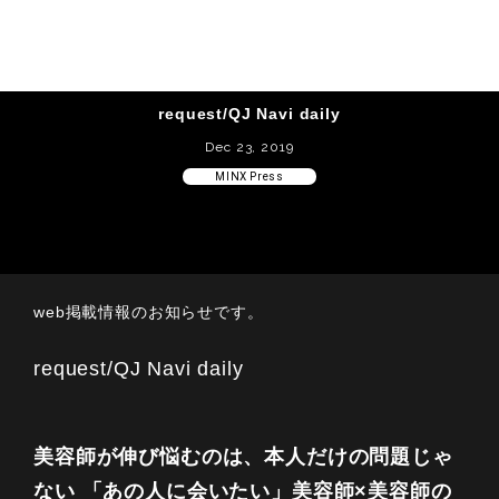
request/QJ Navi daily
Dec 23, 2019
MINX Press
web掲載情報のお知らせです。
request/QJ Navi daily
美容師が伸び悩むのは、本人だけの問題じゃ
ない 「あの人に会いたい」美容師×美容師の