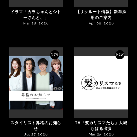
ドラマ「カラちゃんとシト
【リクルート情報】新卒採
ーさんと、」
用のご案内
Mar 28, 2026
Apr 08, 2026
NEW
NEW
スタイリスト昇格のお知ら
TV「髪カリスマたち」大城
せ
ちはる出演
Jul 27, 2026
Mar 25, 2026