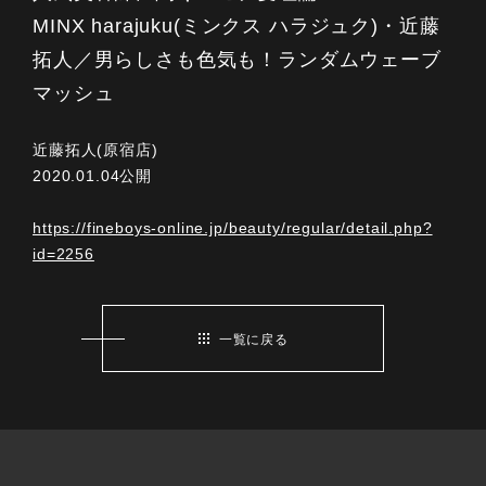
MINX harajuku(ミンクス ハラジュク)・近藤
拓人／男らしさも色気も！ランダムウェーブ
マッシュ
近藤拓人(原宿店)
2020.01.04公開
https://fineboys-online.jp/beauty/regular/detail.php?
id=2256
一覧に戻る