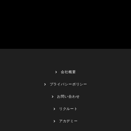
会社概要
プライバシーポリシー
お問い合わせ
リクルート
アカデミー