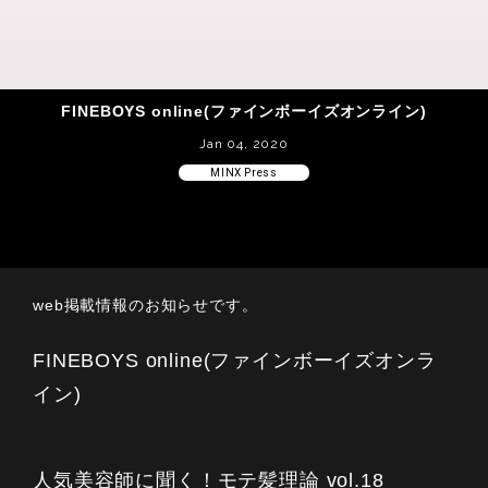
FINEBOYS online(ファインボーイズオンライン)
Jan 04, 2020
MINX Press
web掲載情報のお知らせです。
FINEBOYS online(ファインボーイズオンラ
イン)
人気美容師に聞く！モテ髪理論 vol.18