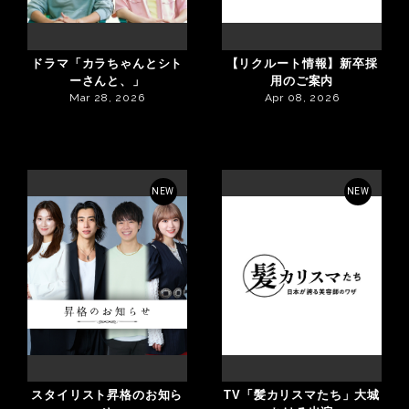
ドラマ「カラちゃんとシト
【リクルート情報】新卒採
ーさんと、」
用のご案内
Mar 28, 2026
Apr 08, 2026
NEW
NEW
スタイリスト昇格のお知ら
TV「髪カリスマたち」大城