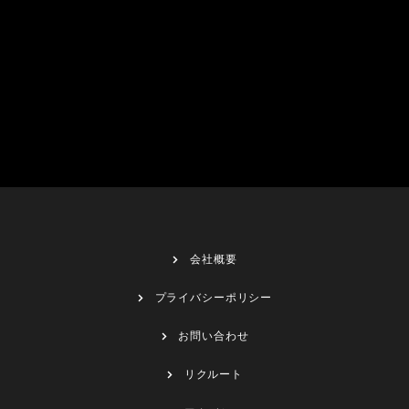
会社概要
プライバシーポリシー
お問い合わせ
リクルート