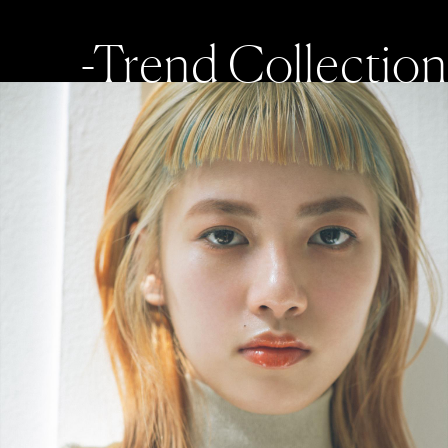
-Trend Collection