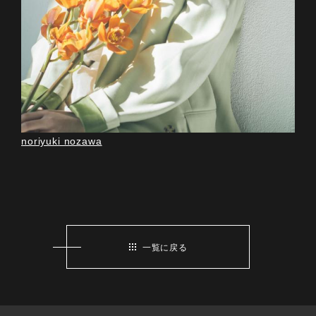
noriyuki nozawa
一覧に戻る