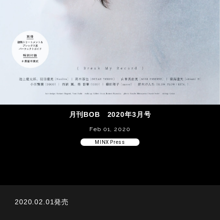
月刊BOB 2020年3月号
Feb 01, 2020
MINX Press
2020.02.01発売