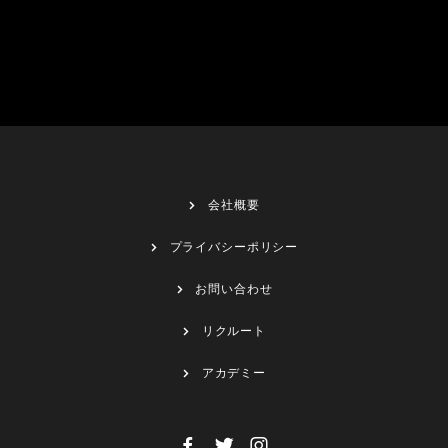
会社概要
プライバシーポリシー
お問い合わせ
リクルート
アカデミー