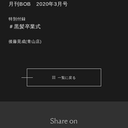
月刊BOB 2020年3月号
特別付録
＃黒髪卒業式
後藤晃成(青山店)
一覧に戻る
Share on