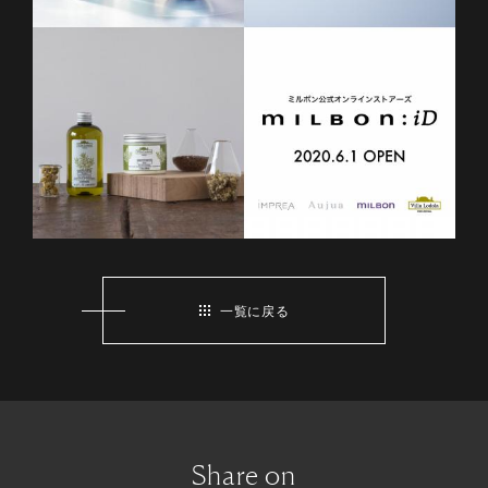
一覧に戻る
Share on