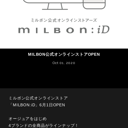
MILBON公式オンラインストアOPEN
Oct 01, 2020
ミルボン公式オンラインストア
「MILBON:iD」6月1日OPEN
オージュアをはじめ
4ブランドの全商品がラインナップ！