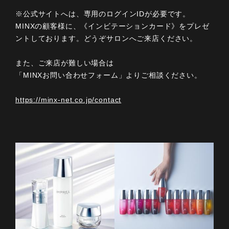
※公式サイトへは、専用のログインIDが必要です。
MINXの顧客様に、《インビテーションカード》をプレゼ
ントしております。どうぞサロンへご来店ください。
また、ご来店が難しい場合は
「MINXお問い合わせフォーム」よりご相談ください。
https://minx-net.co.jp/contact