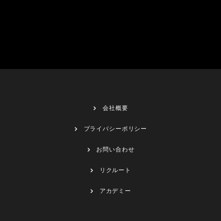
会社概要
プライバシーポリシー
お問い合わせ
リクルート
アカデミー