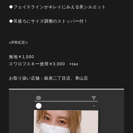
◆フェイスラインがキレイにみえる美シルエット
◆耳後ろにサイズ調整のストッパー付！
<PRICE>
無地￥1,500
スワロフスキー使用￥3,000 +tax
お取り扱い店舗：銀座二丁目店、青山店