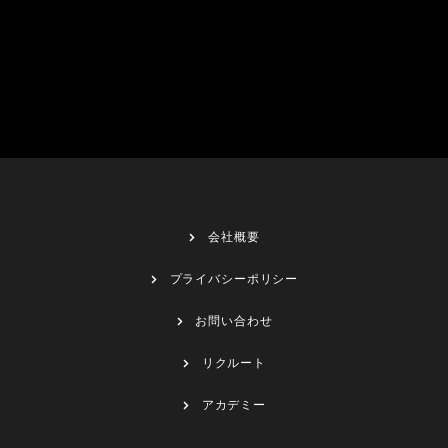
会社概要
プライバシーポリシー
お問い合わせ
リクルート
アカデミー