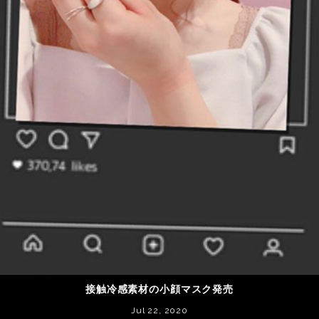
接触冷感素材の小顔マスク発売
Jul 22, 2020