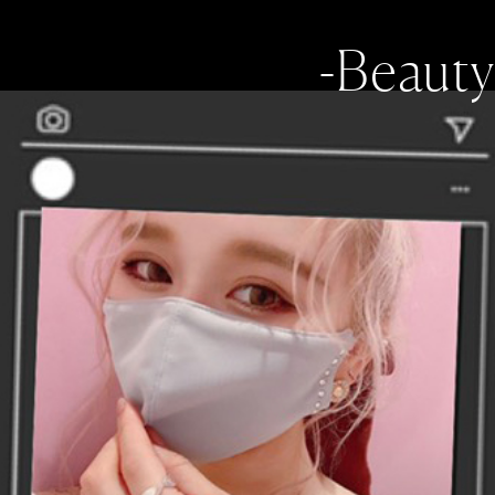
-Beauty