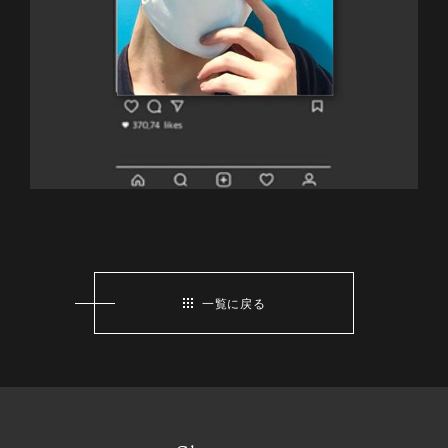
一覧に戻る