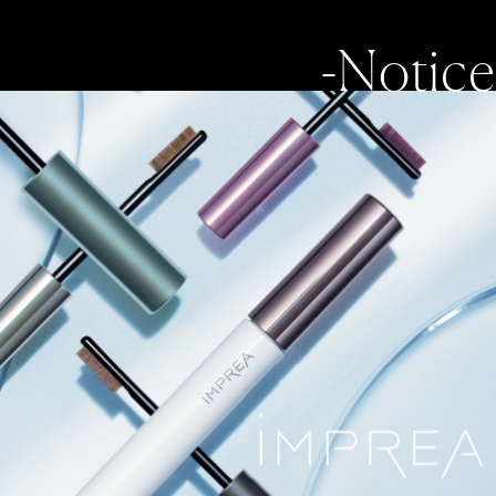
-Notice