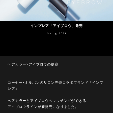
インプレア「アイブロウ」発売
Mar 15, 2021
ヘアカラー×アイブロウの提案
コーセー×ミルボンのサロン専売コラボブランド『インプ
レア』
ヘアカラーとアイブロウのマッチングができる
アイブロウラインが新発売になりました。