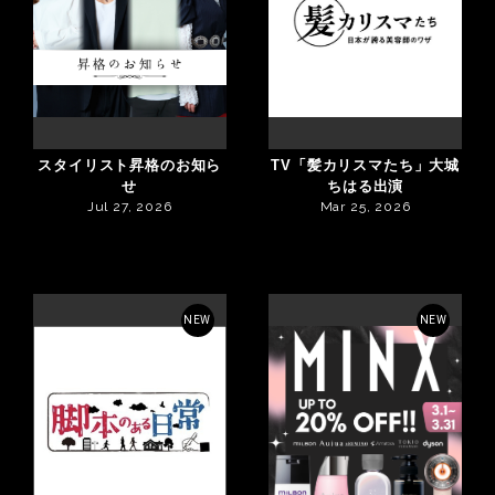
スタイリスト昇格のお知ら
TV「髪カリスマたち」大城
せ
ちはる出演
Jul 27, 2026
Mar 25, 2026
NEW
NEW