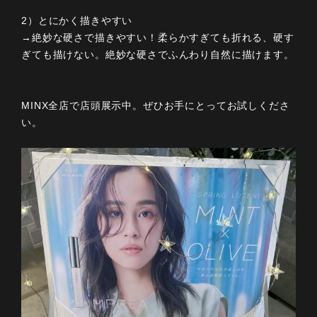
2）とにかく描きやすい
→絶妙な硬さで描きやすい！柔らかすぎても折れる、硬す
ぎても描けない。絶妙な硬さでふんわり自然に描けます。
MINX全店で店頭展示中。ぜひお手にとってお試しくださ
い。