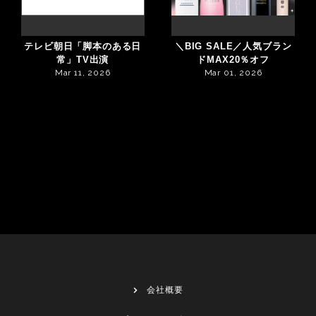
テレビ朝日「脚本のある日
＼BIG SALE／人気ブラン
常」TV出演
ドMAX20％オフ
Mar 11, 2026
Mar 01, 2026
会社概要