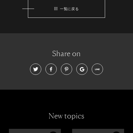
一覧に戻る
Share on
New topics