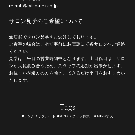
recruit@minx-net.co.jp
サロン見学のご希望について
全店舗でサロン見学をお受けしております。
ご希望の場合は、必ず事前にお電話にて各サロンへご連絡
ください。
見学は、平日の営業時間中となります。土日祝日は、サロ
ンが大変混み合うため、スタッフの応対が出来かねます。
お住まいが遠方の方を除き、できるだけ平日をおすすめい
たします。
Tags
#ミンクスリクルート
#MINXスタッフ募集 ＃MINX求人