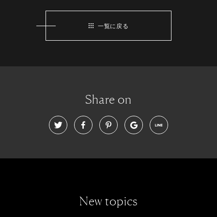
一覧に戻る
Share on
New topics