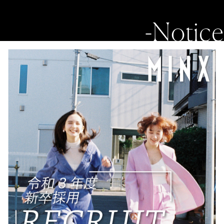
-Notice