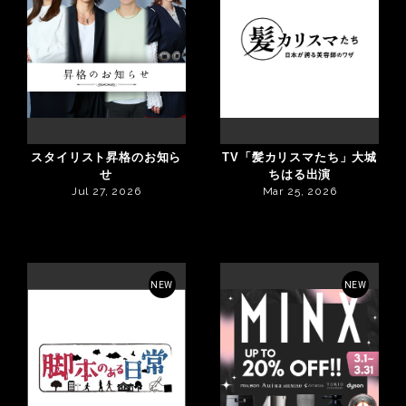
スタイリスト昇格のお知ら
TV「髪カリスマたち」大城
せ
ちはる出演
Jul 27, 2026
Mar 25, 2026
NEW
NEW