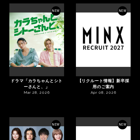
NEW
NEW
ドラマ「カラちゃんとシト
【リクルート情報】新卒採
ーさんと、」
用のご案内
Mar 28, 2026
Apr 08, 2026
NEW
NEW