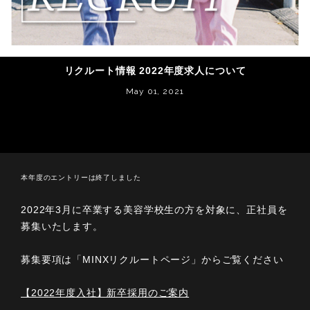
リクルート情報 2022年度求人について
May 01, 2021
本年度のエントリーは終了しました
2022年3月に卒業する美容学校生の方を対象に、正社員を
募集いたします。
募集要項は「MINXリクルートページ」からご覧ください
【2022年度入社】新卒採用のご案内