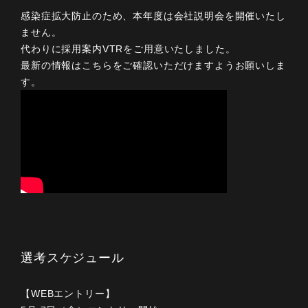
感染症拡大防止のため、本年度は会社説明会を開催いたし
ません。
代わりに採用案内VTRをご用意いたしました。
最新の情報はこちらをご確認いただけますようお願いしま
す。
選考スケジュール
【WEBエントリー】