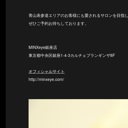
青山表参道エリアのお客様にも愛されるサロンを目指
ぜひご予約お待ちしております。
MINXeye銀座店
東京都中央区銀座1-4-3カルチェブランギンザ8F
オフィシャルサイト
http://minxeye.com/