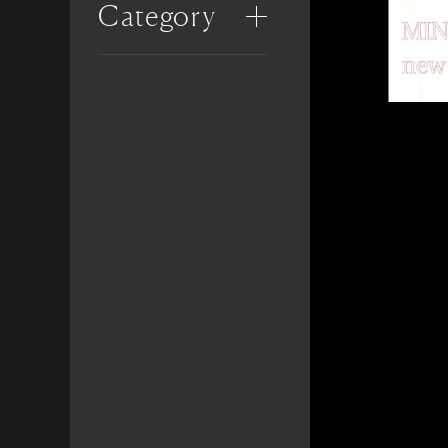
Category