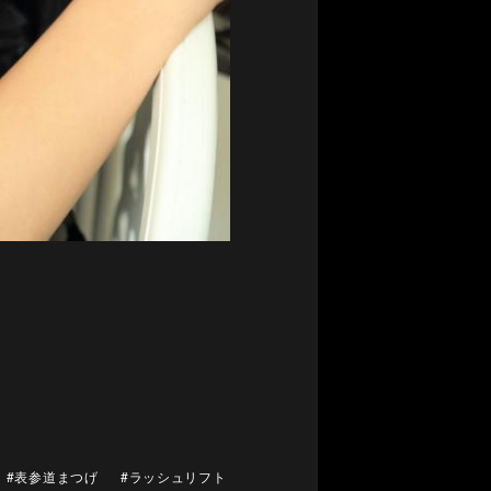
#表参道まつげ
#ラッシュリフト