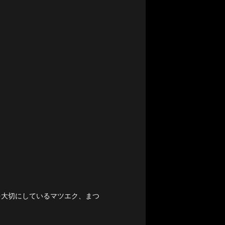
を大切にしているマツエク、まつ