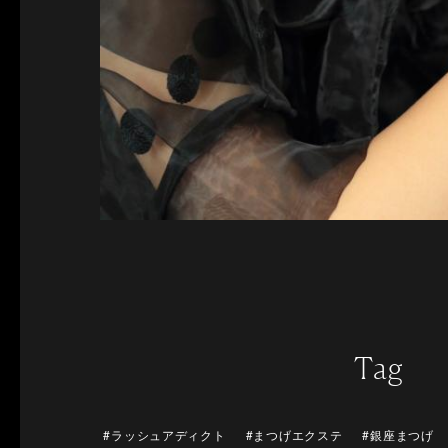
Tag
#ラッシュアディクト
#まつげエクステ
#銀座まつげ