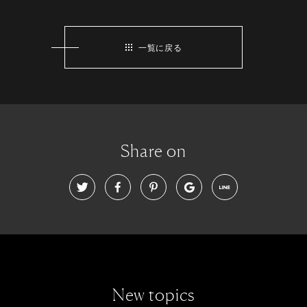
一覧に戻る
Share on
New topics