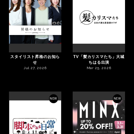
スタイリスト昇格のお知ら
TV「髪カリスマたち」大城
せ
ちはる出演
Jul 27, 2026
Mar 25, 2026
NEW
NEW