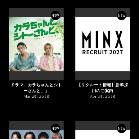
NEW
NEW
ドラマ「カラちゃんとシト
【リクルート情報】新卒採
ーさんと、」
用のご案内
Mar 28, 2026
Apr 08, 2026
NEW
NEW