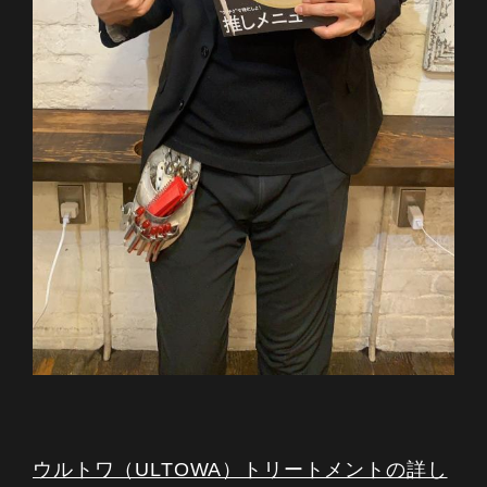
ウルトワ（ULTOWA）トリートメントの詳し