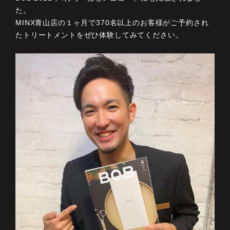
た。
MINX青山店の１ヶ月で370名以上のお客様がご予約され
たトリートメントをぜひ体験してみてください。