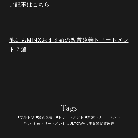
い記事はこちら
他にもMINXおすすめの改質改善トリートメン
ト７選
Tags
#ウルトワ
#髪質改善 #トリートメント
#水素トリートメント
#おすすめトリートメント
#ULTOWA
#表参道髪質改善