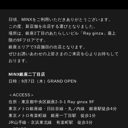
日頃、MINXをご利用いただきありがとうございます。
この度、新店舗を出店する運びとなりました。
場所は、銀座2丁目のあたらしいビル「Ray ginza」最上
階の9Fフロアです。
銀座エリアで3店舗目の出店となります。
ぜひお誘いあわせの上皆さまのご来店を心よりお待ちして
おります。
MINX銀座二丁目店
日時：9月7日（木）GRAND OPEN
＜ACCESS＞
住所：東京都中央区銀座2-3-1 Ray ginza 9F
東京メトロ銀座線・日比谷線・丸ノ内線 銀座駅徒歩4分
東京メトロ有楽町線 銀座一丁目駅 徒歩1分
JR山手線・京浜東北線 有楽町駅 徒歩3分