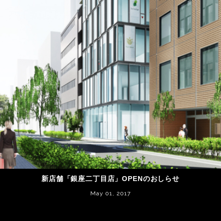
新店舗「銀座二丁目店」OPENのおしらせ
May 01, 2017