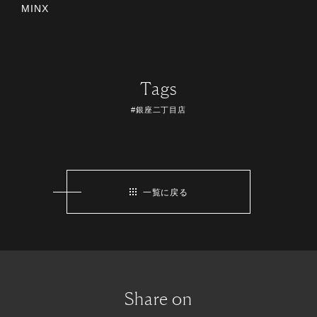
MINX
Tags
#銀座二丁目店
一覧に戻る
Share on