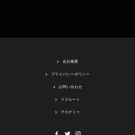
会社概要
プライバシーポリシー
お問い合わせ
リクルート
アカデミー