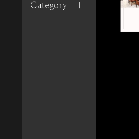
Category