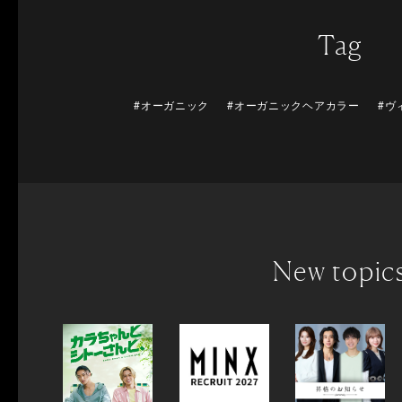
Tag
#オーガニック
#オーガニックヘアカラー
#ヴ
New topic