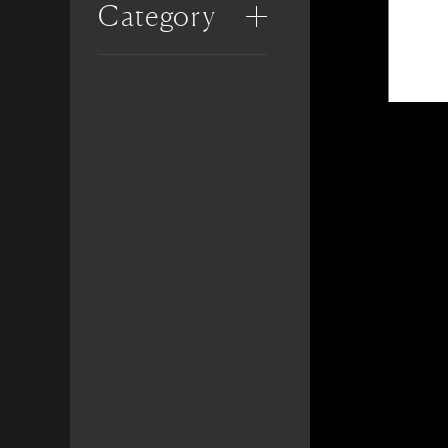
Category