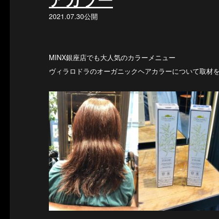
2021.07.30公開
MINX銀座店でも大人気のカラーメニュー
ヴィラロドラのオーガニックヘアカラーについて取材