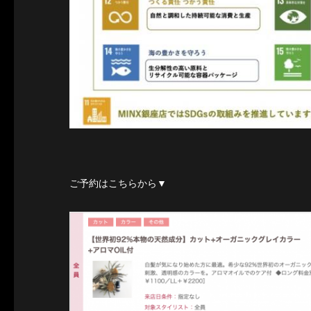
ご予約はこちらから▼