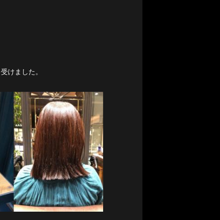
を受けました。