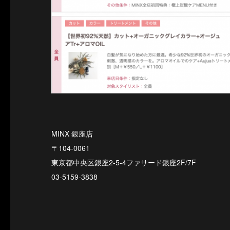
MINX 銀座店
〒104-0061
東京都中央区銀座2-5-4ファサード銀座2F/7F
03-5159-3838