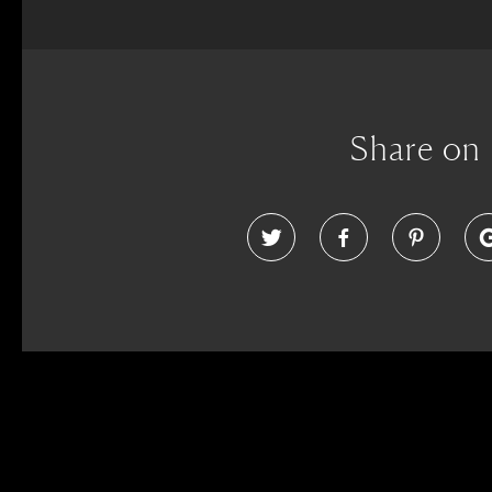
Share on