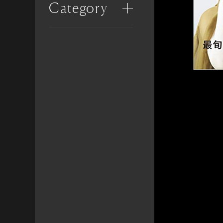
Category