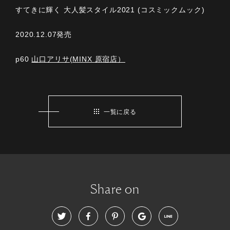
すてきに輝く 大人髪スタイル2021 (コスミックムック)
2020.12.07発売
p60
山口アリサ(MINX 原宿店）
一覧に戻る
Share on