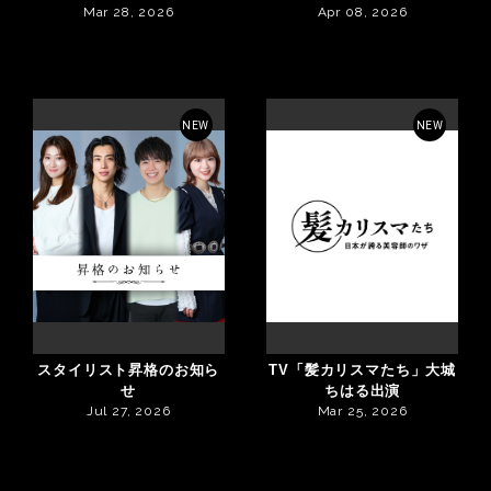
Mar 28, 2026
Apr 08, 2026
NEW
NEW
スタイリスト昇格のお知ら
TV「髪カリスマたち」大城
せ
ちはる出演
Jul 27, 2026
Mar 25, 2026