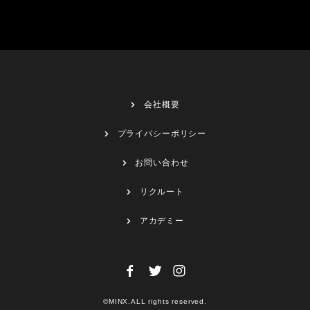
会社概要
プライバシーポリシー
お問い合わせ
リクルート
アカデミー
©MINX.ALL rights reserved.