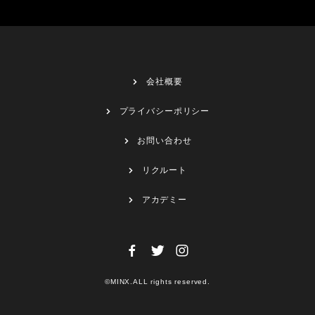
会社概要
プライバシーポリシー
お問い合わせ
リクルート
アカデミー
©MINX.ALL rights reserved.