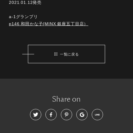
2021.01.12発売
a-1グランプリ
p146 和田かな子(MINX 銀座五丁目店）
一覧に戻る
Share on