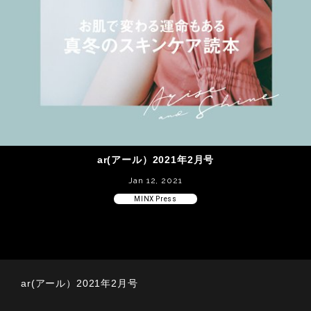
ar(アール）2021年2月号
Jan 12, 2021
MINX Press
ar(アール）2021年2月号