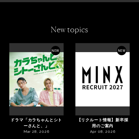
New topics
NEW
NEW
ドラマ「カラちゃんとシト
【リクルート情報】新卒採
ーさんと、」
用のご案内
Mar 28, 2026
Apr 08, 2026