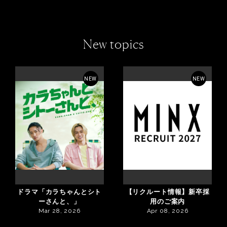
New topics
NEW
NEW
ドラマ「カラちゃんとシト
【リクルート情報】新卒採
ーさんと、」
用のご案内
Mar 28, 2026
Apr 08, 2026