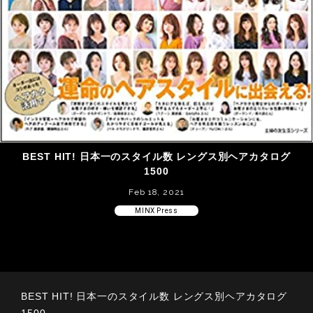
BEST HIT! 日本一のスタイル数 レングス別ヘアカタログ
1500
Feb 18, 2021
MINX Press
BEST HIT! 日本一のスタイル数 レングス別ヘアカタログ
1500