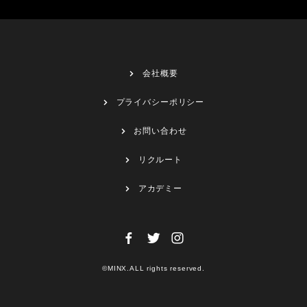
会社概要
プライバシーポリシー
お問い合わせ
リクルート
アカデミー
©MINX.ALL rights reserved.