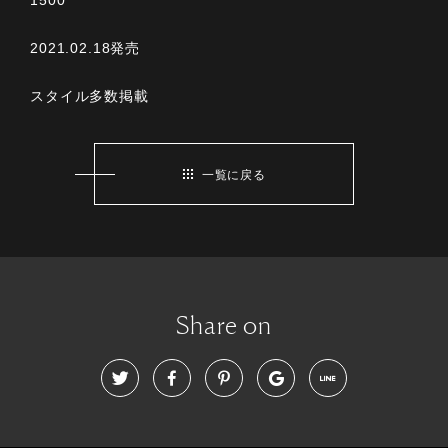
2021.02.18発売
スタイル多数掲載
一覧に戻る
Share on