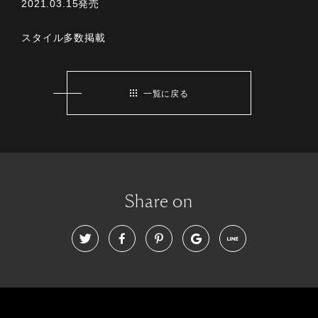
2021.03.15発売
スタイル多数掲載
一覧に戻る
Share on