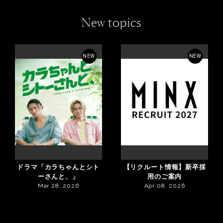
New topics
NEW
NEW
ドラマ「カラちゃんとシト
【リクルート情報】新卒採
ーさんと、」
用のご案内
Mar 28, 2026
Apr 08, 2026