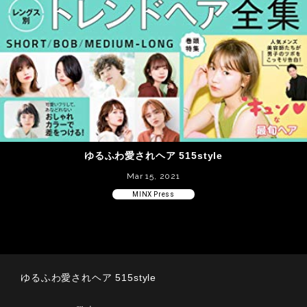
ゆるふわ愛されヘア 515style
Mar 15, 2021
MINX Press
ゆるふわ愛されヘア 515style