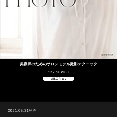
美容師のためのサロンモデル撮影テクニック
May 31, 2021
MINX Press
2021.05.31発売