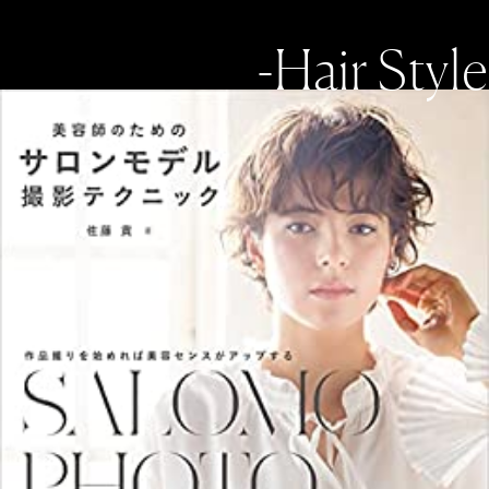
-Hair Style