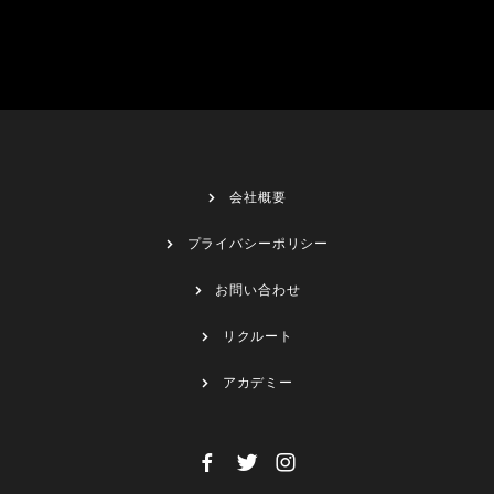
会社概要
プライバシーポリシー
お問い合わせ
リクルート
アカデミー