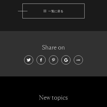
一覧に戻る
Share on
New topics