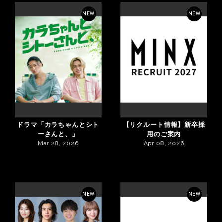
NEW
NEW
ドラマ「カラちゃんとシト
【リクルート情報】新卒採
ーさんと、」
用のご案内
Mar 28, 2026
Apr 08, 2026
NEW
NEW