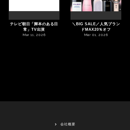
テレビ朝日「脚本のある日
＼BIG SALE／人気ブラン
常」TV出演
ドMAX20％オフ
Mar 11, 2026
Mar 01, 2026
会社概要