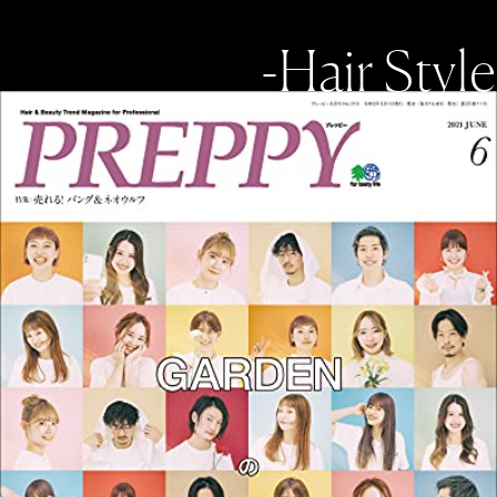
-Hair Style