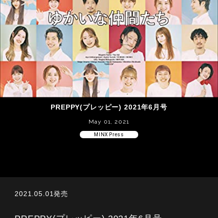
PREPPY(プレッピー) 2021年6月号
May 01, 2021
MINX Press
2021.05.01発売