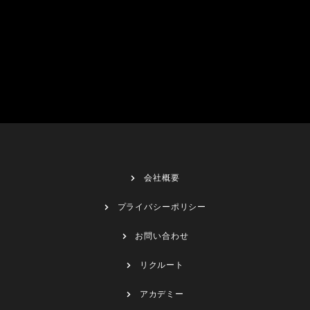
会社概要
プライバシーポリシー
お問い合わせ
リクルート
アカデミー