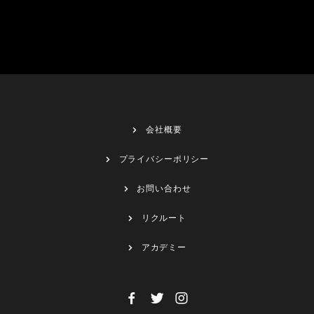
会社概要
プライバシーポリシー
お問い合わせ
リクルート
アカデミー