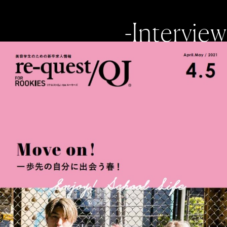
-Interview