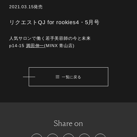
2021.03.15発売
リクエストQJ for rookies4・5月号
人気サロンで働く若手美容師の今と未来
p14-15
満田伸一
(MINX 青山店)
一覧に戻る
Share on