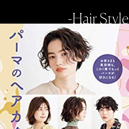
-Hair Style