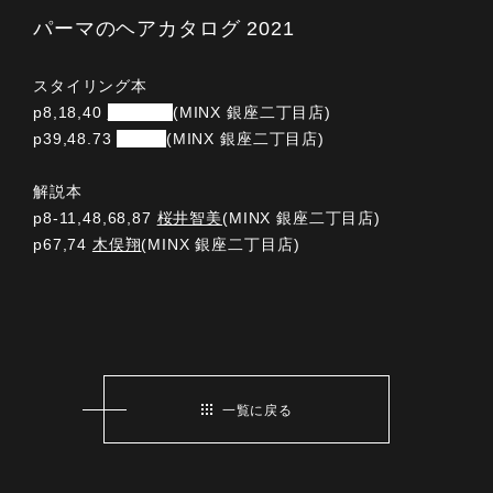
パーマのヘアカタログ 2021
スタイリング本
p8,18,40
桜井智美
(MINX 銀座二丁目店)
p39,48.73
木俣翔
(MINX 銀座二丁目店)
解説本
p8-11,48,68,87
桜井智美
(MINX 銀座二丁目店)
p67,74
木俣翔
(MINX 銀座二丁目店)
一覧に戻る