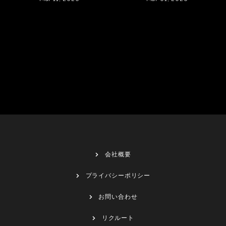
会社概要
プライバシーポリシー
お問い合わせ
リクルート