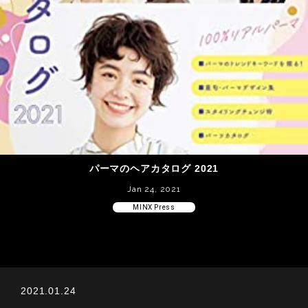
パーマのヘアカタログ 2021
Jan 24, 2021
MINX Press
2021.01.24