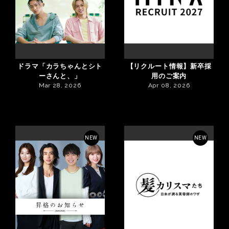
ドラマ「カラちゃんとシト
【リクルート情報】新卒採
ーさんと、」
用のご案内
Mar 28, 2026
Apr 08, 2026
NEW
NEW